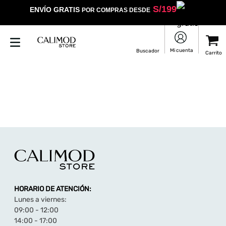
S/
199
ENVÍO GRATIS
POR COMPRAS DESDE
HORARIO DE ATENCIÓN:
Lunes a viernes:
09:00 - 12:00
14:00 - 17:00