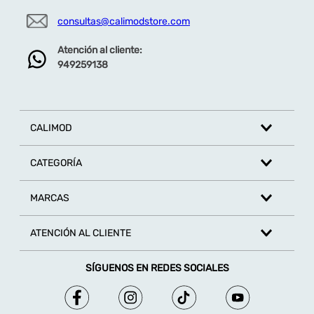
consultas@calimodstore.com
Atención al cliente:
949259138
CALIMOD
CATEGORÍA
MARCAS
ATENCIÓN AL CLIENTE
SÍGUENOS EN REDES SOCIALES