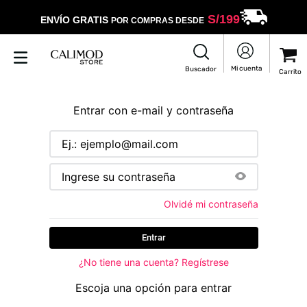
S/
199
ENVÍO GRATIS
POR COMPRAS DESDE
Entrar con e-mail y contraseña
Olvidé mi contraseña
Entrar
¿No tiene una cuenta? Regístrese
Escoja una opción para entrar