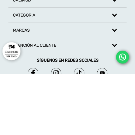
CALIMOD
CATEGORÍA
MARCAS
ATENCIÓN AL CLIENTE
SÍGUENOS EN REDES SOCIALES