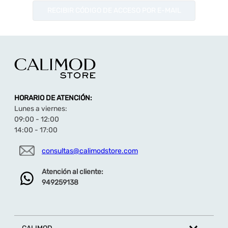
RECIBIR CÓDIGO DE ACCESO POR E-MAIL
HORARIO DE ATENCIÓN:
Lunes a viernes:
09:00 - 12:00
14:00 - 17:00
consultas@calimodstore.com
Atención al cliente:
949259138