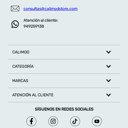
consultas@calimodstore.com
Atención al cliente:
949259138
CALIMOD
CATEGORÍA
MARCAS
ATENCIÓN AL CLIENTE
SÍGUENOS EN REDES SOCIALES