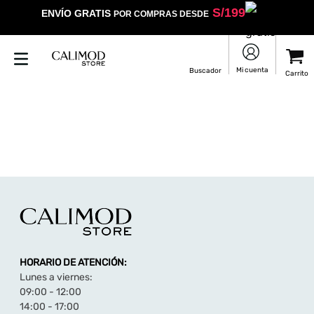
S/
199
ENVÍO GRATIS
POR COMPRAS DESDE
HORARIO DE ATENCIÓN:
Lunes a viernes:
09:00 - 12:00
14:00 - 17:00