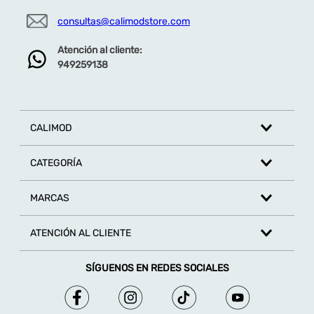
consultas@calimodstore.com
Atención al cliente:
949259138
CALIMOD
CATEGORÍA
MARCAS
ATENCIÓN AL CLIENTE
SÍGUENOS EN REDES SOCIALES