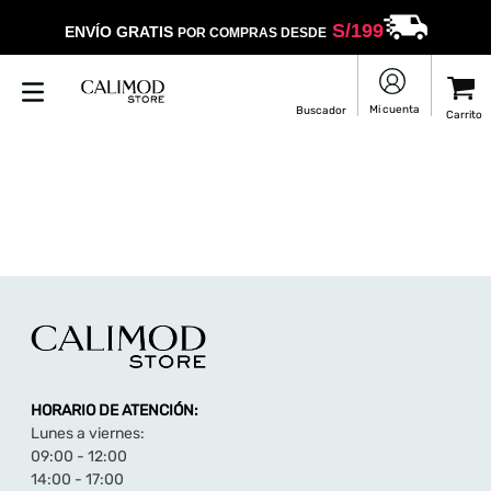
S/
199
ENVÍO GRATIS
POR COMPRAS DESDE
HORARIO DE ATENCIÓN:
Lunes a viernes:
09:00 - 12:00
14:00 - 17:00