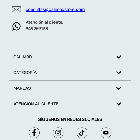
consultas@calimodstore.com
Atención al cliente:
949259138
CALIMOD
CATEGORÍA
MARCAS
ATENCIÓN AL CLIENTE
SÍGUENOS EN REDES SOCIALES