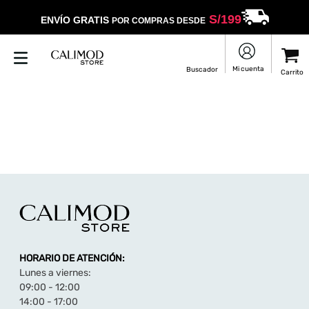
S/
199
ENVÍO GRATIS
POR COMPRAS DESDE
HORARIO DE ATENCIÓN:
Lunes a viernes:
09:00 - 12:00
14:00 - 17:00