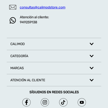
consultas@calimodstore.com
Atención al cliente:
949259138
CALIMOD
CATEGORÍA
MARCAS
ATENCIÓN AL CLIENTE
SÍGUENOS EN REDES SOCIALES