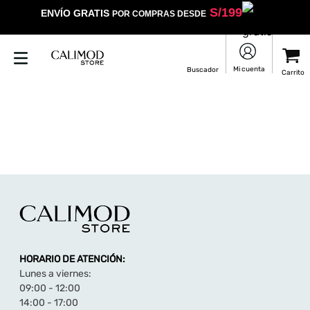
S/
199
ENVÍO GRATIS
POR COMPRAS DESDE
HORARIO DE ATENCIÓN:
Lunes a viernes:
09:00 - 12:00
14:00 - 17:00