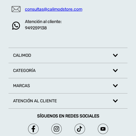
consultas@calimodstore.com
Atención al cliente:
949259138
CALIMOD
CATEGORÍA
MARCAS
ATENCIÓN AL CLIENTE
SÍGUENOS EN REDES SOCIALES