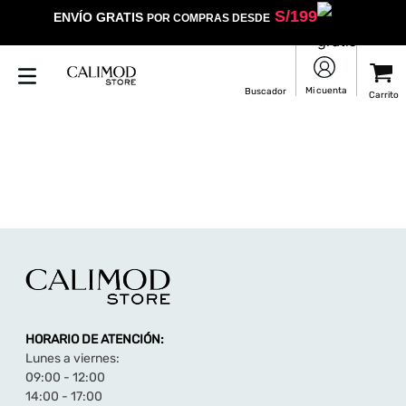
S/
199
ENVÍO GRATIS
POR COMPRAS DESDE
HORARIO DE ATENCIÓN:
Lunes a viernes:
09:00 - 12:00
14:00 - 17:00