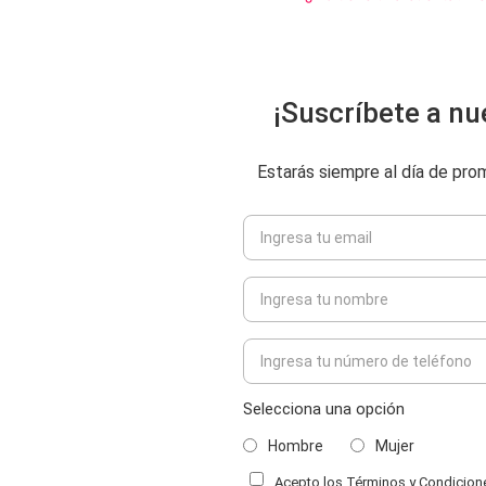
¡Suscríbete a nu
Estarás siempre al día de pr
Selecciona una opción
Hombre
Mujer
Acepto los Términos y Condiciones