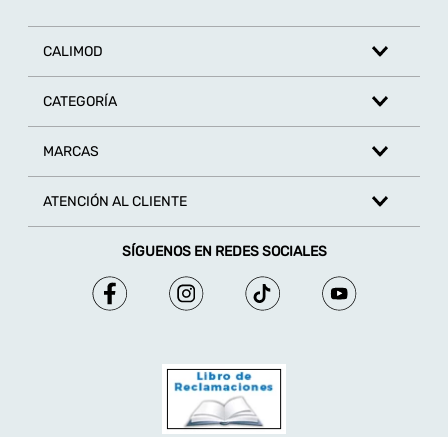
CALIMOD
CATEGORÍA
MARCAS
ATENCIÓN AL CLIENTE
SÍGUENOS EN REDES SOCIALES