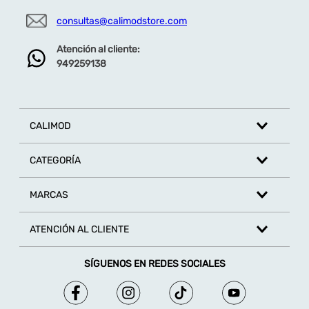
consultas@calimodstore.com
Atención al cliente:
949259138
CALIMOD
CATEGORÍA
MARCAS
ATENCIÓN AL CLIENTE
SÍGUENOS EN REDES SOCIALES