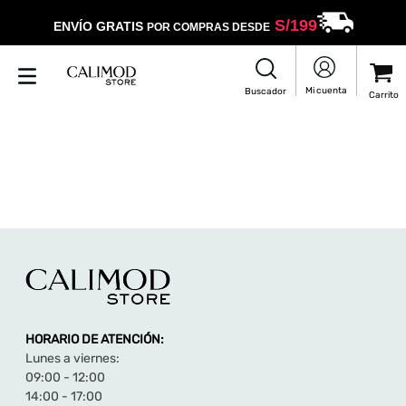
S/
199
ENVÍO GRATIS
POR COMPRAS DESDE
HORARIO DE ATENCIÓN:
Lunes a viernes:
09:00 - 12:00
14:00 - 17:00