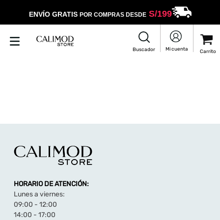
S/
199
ENVÍO GRATIS
POR COMPRAS DESDE
HORARIO DE ATENCIÓN:
Lunes a viernes:
09:00 - 12:00
14:00 - 17:00