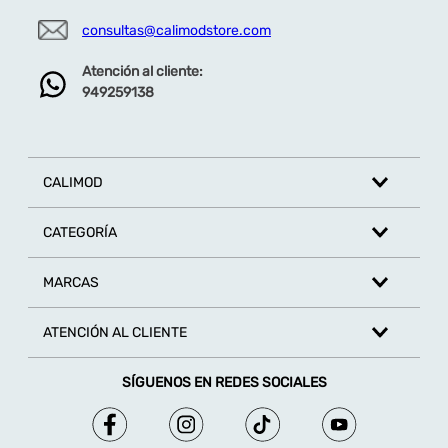
consultas@calimodstore.com
Atención al cliente:
949259138
CALIMOD
CATEGORÍA
MARCAS
ATENCIÓN AL CLIENTE
SÍGUENOS EN REDES SOCIALES