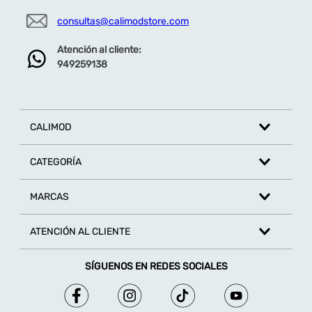
consultas@calimodstore.com
Atención al cliente:
949259138
CALIMOD
CATEGORÍA
MARCAS
ATENCIÓN AL CLIENTE
SÍGUENOS EN REDES SOCIALES