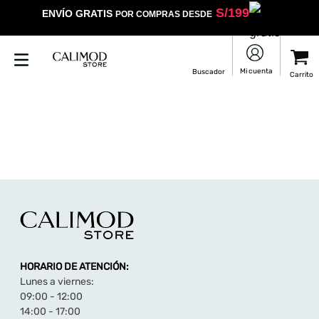
S/
199
ENVÍO GRATIS
POR COMPRAS DESDE
HORARIO DE ATENCIÓN:
Lunes a viernes:
09:00 - 12:00
14:00 - 17:00