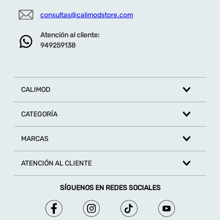
consultas@calimodstore.com
Atención al cliente:
949259138
CALIMOD
CATEGORÍA
MARCAS
ATENCIÓN AL CLIENTE
SÍGUENOS EN REDES SOCIALES