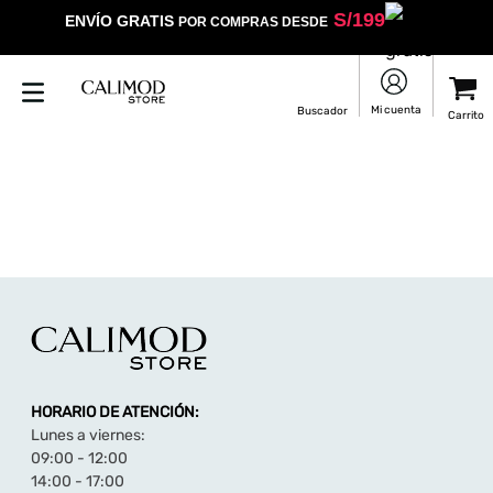
S/
199
ENVÍO GRATIS
POR COMPRAS DESDE
HORARIO DE ATENCIÓN:
Lunes a viernes:
09:00 - 12:00
14:00 - 17:00