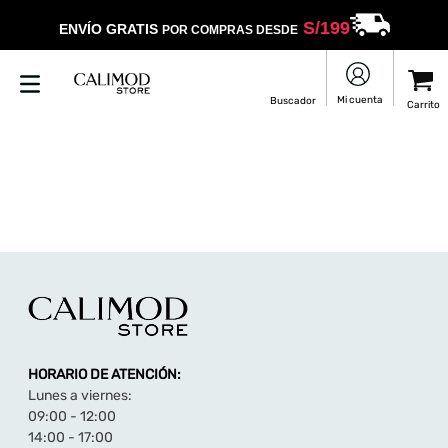
S/
199
ENVÍO GRATIS
POR COMPRAS DESDE
HORARIO DE ATENCIÓN:
Lunes a viernes:
09:00 - 12:00
14:00 - 17:00