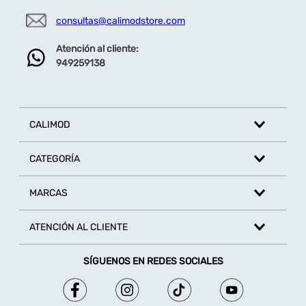
consultas@calimodstore.com
Atención al cliente:
949259138
CALIMOD
CATEGORÍA
MARCAS
ATENCIÓN AL CLIENTE
SÍGUENOS EN REDES SOCIALES