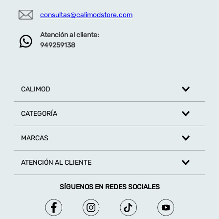
consultas@calimodstore.com
Atención al cliente:
949259138
CALIMOD
CATEGORÍA
MARCAS
ATENCIÓN AL CLIENTE
SÍGUENOS EN REDES SOCIALES