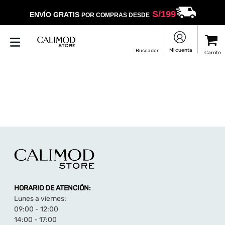
S/
199
ENVÍO GRATIS
POR COMPRAS DESDE
HORARIO DE ATENCIÓN:
Lunes a viernes:
09:00 - 12:00
14:00 - 17:00