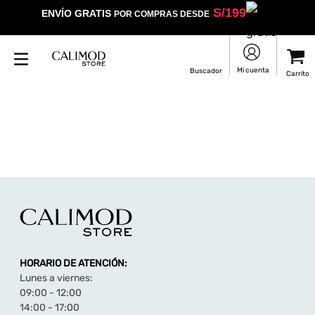
S/
199
ENVÍO GRATIS
POR COMPRAS DESDE
HORARIO DE ATENCIÓN:
Lunes a viernes:
09:00 - 12:00
14:00 - 17:00