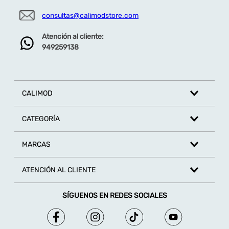
consultas@calimodstore.com
Atención al cliente:
949259138
CALIMOD
CATEGORÍA
MARCAS
ATENCIÓN AL CLIENTE
SÍGUENOS EN REDES SOCIALES