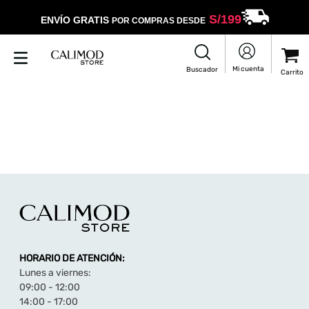
S/
199
ENVÍO GRATIS
POR COMPRAS DESDE
HORARIO DE ATENCIÓN:
Lunes a viernes:
09:00 - 12:00
14:00 - 17:00