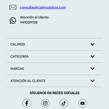
consultas@calimodstore.com
Atención al cliente:
949259138
CALIMOD
CATEGORÍA
MARCAS
ATENCIÓN AL CLIENTE
SÍGUENOS EN REDES SOCIALES