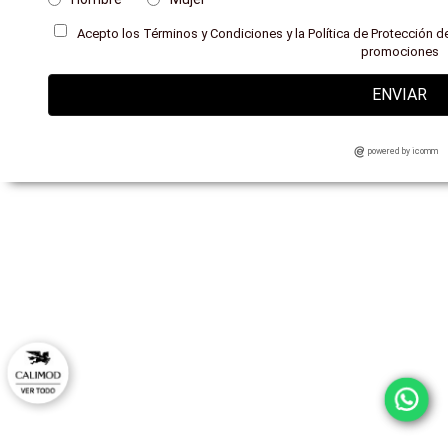
Acepto los Términos y Condiciones y la Política de Protección de
promociones
ENVIAR
powered by icomm