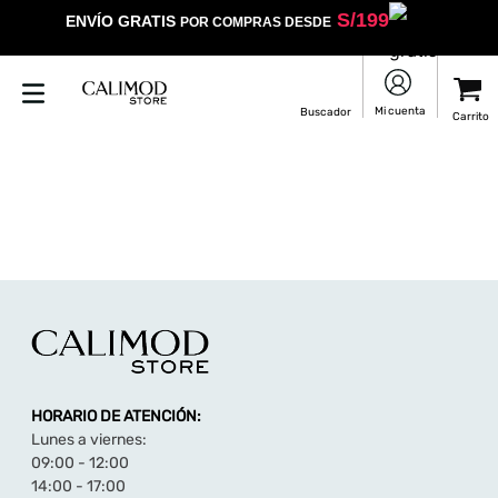
S/
199
ENVÍO GRATIS
POR COMPRAS DESDE
HORARIO DE ATENCIÓN:
Lunes a viernes:
09:00 - 12:00
14:00 - 17:00