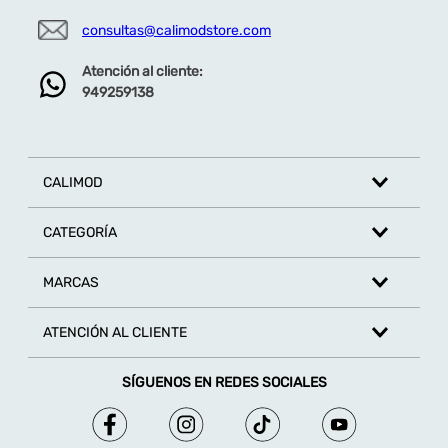
consultas@calimodstore.com
Atención al cliente:
949259138
CALIMOD
CATEGORÍA
MARCAS
ATENCIÓN AL CLIENTE
SÍGUENOS EN REDES SOCIALES