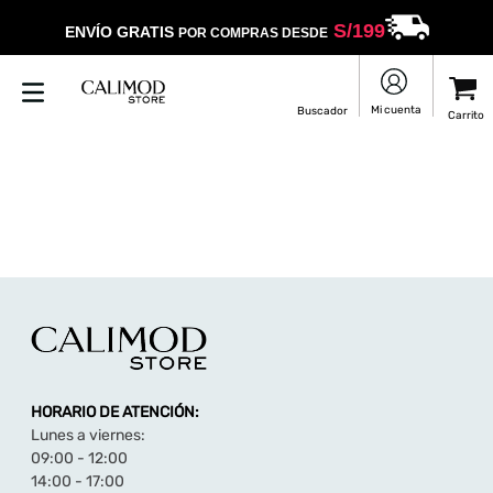
S/
199
ENVÍO GRATIS
POR COMPRAS DESDE
HORARIO DE ATENCIÓN:
Lunes a viernes:
09:00 - 12:00
14:00 - 17:00