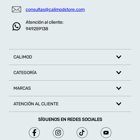
consultas@calimodstore.com
Atención al cliente:
949259138
CALIMOD
CATEGORÍA
MARCAS
ATENCIÓN AL CLIENTE
SÍGUENOS EN REDES SOCIALES