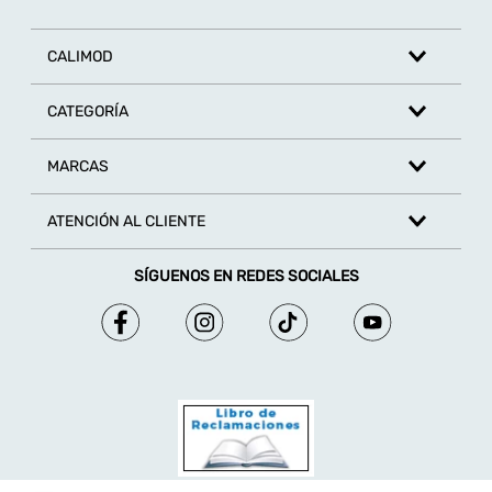
CALIMOD
CATEGORÍA
MARCAS
ATENCIÓN AL CLIENTE
SÍGUENOS EN REDES SOCIALES