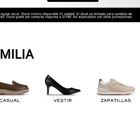
MILIA