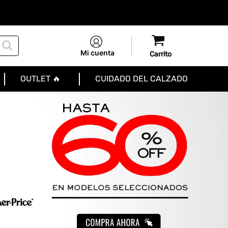
Mi cuenta
OUTLET 🔥
CUIDADO DEL CALZADO