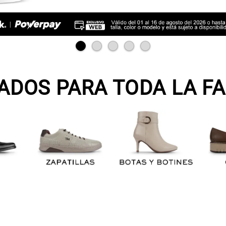
ADOS PARA TODA LA FA