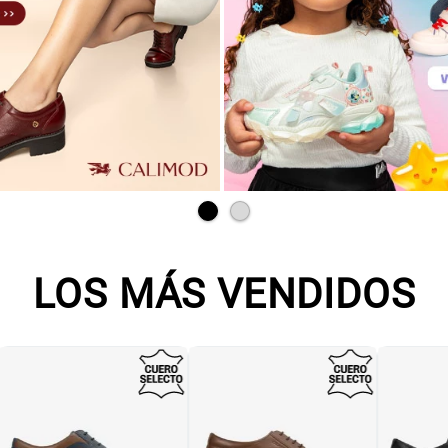
LOS MÁS VENDIDOS