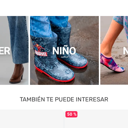
TAMBIÉN TE PUEDE INTERESAR
50 %