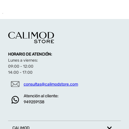
.
HORARIO DE ATENCIÓN:
Lunes a viernes:
09:00 - 12:00
14:00 - 17:00
consultas@calimodstore.com
Atención al cliente:
949259138
CALIMOD