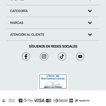
CATEGORÍA
MARCAS
ATENCIÓN AL CLIENTE
SÍGUENOS EN REDES SOCIALES