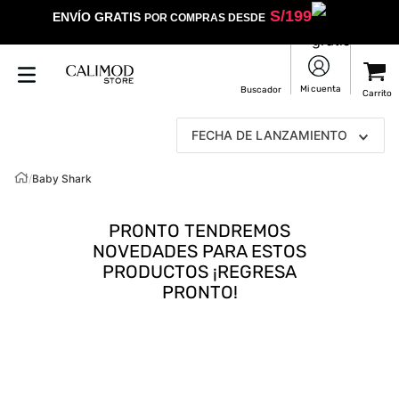
S/
199
ENVÍO GRATIS
POR COMPRAS DESDE
FECHA DE LANZAMIENTO
/
Baby Shark