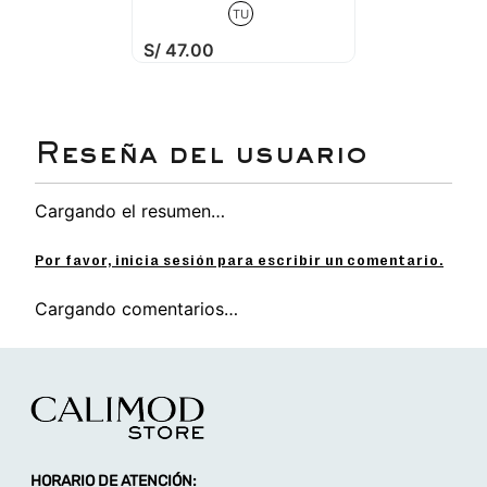
TU
S/
47
.
00
Cargando el resumen…
Por favor, inicia sesión para escribir un comentario.
Cargando comentarios…
HORARIO DE ATENCIÓN: