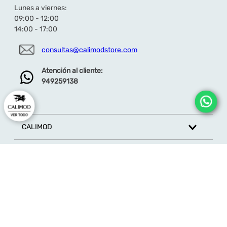
Lunes a viernes:
09:00 - 12:00
14:00 - 17:00
consultas@calimodstore.com
Atención al cliente:
949259138
CALIMOD
CATEGORÍA
MARCAS
ATENCIÓN AL CLIENTE