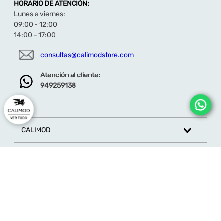
HORARIO DE ATENCIÓN:
Lunes a viernes:
09:00 - 12:00
14:00 - 17:00
consultas@calimodstore.com
Atención al cliente:
949259138
CALIMOD
CATEGORÍA
MARCAS
ATENCIÓN AL CLIENTE