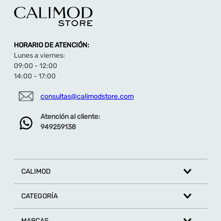
HORARIO DE ATENCIÓN:
Lunes a viernes:
09:00 - 12:00
14:00 - 17:00
consultas@calimodstore.com
Atención al cliente:
949259138
CALIMOD
CATEGORÍA
MARCAS