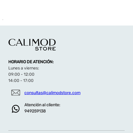
.
HORARIO DE ATENCIÓN:
Lunes a viernes:
09:00 - 12:00
14:00 - 17:00
consultas@calimodstore.com
Atención al cliente:
949259138