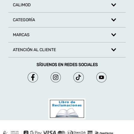
CALIMOD
CATEGORÍA
MARCAS
ATENCIÓN AL CLIENTE
SÍGUENOS EN REDES SOCIALES