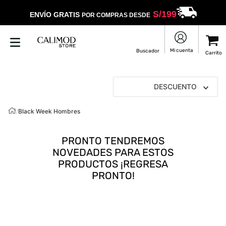
S/
199
ENVÍO GRATIS
POR COMPRAS DESDE
DESCUENTO
/
Black Week Hombres