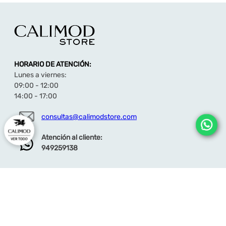
HORARIO DE ATENCIÓN:
Lunes a viernes:
09:00 - 12:00
14:00 - 17:00
consultas@calimodstore.com
Atención al cliente:
949259138
CALIMOD
CATEGORÍA