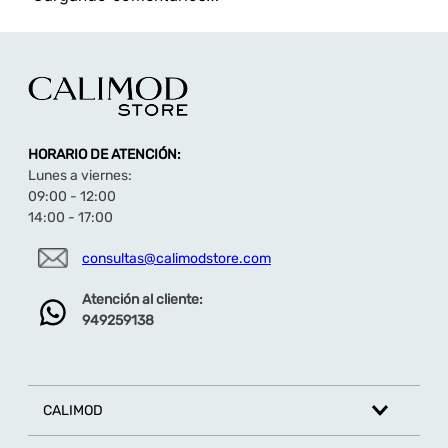
TAMBIÉN TE PUEDE INTERESAR