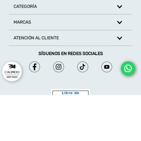
CATEGORÍA
MARCAS
ATENCIÓN AL CLIENTE
SÍGUENOS EN REDES SOCIALES
© 2026 - Calimod - Derechos reservados