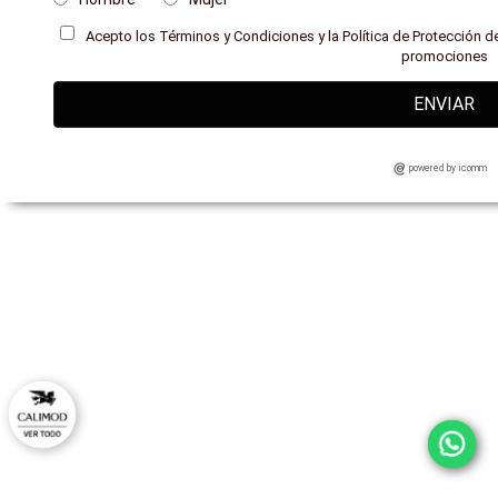
Acepto los Términos y Condiciones y la Política de Protección de
promociones
ENVIAR
powered by icomm