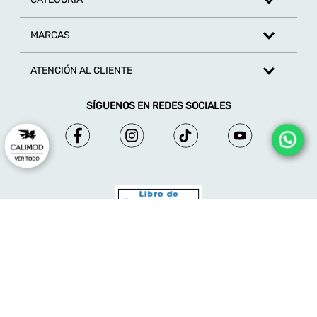
MARCAS
ATENCIÓN AL CLIENTE
SÍGUENOS EN REDES SOCIALES
© 2026 - Calimod - Derechos reservados