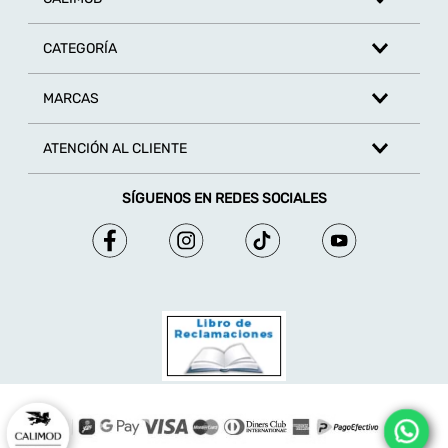
CATEGORÍA
MARCAS
ATENCIÓN AL CLIENTE
SÍGUENOS EN REDES SOCIALES