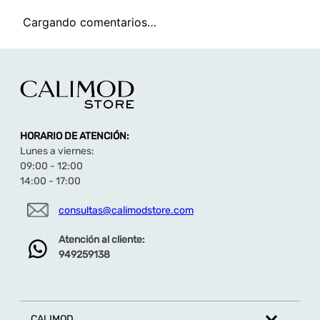
Cargando comentarios…
HORARIO DE ATENCIÓN:
Lunes a viernes:
09:00 - 12:00
14:00 - 17:00
consultas@calimodstore.com
Atención al cliente:
949259138
CALIMOD