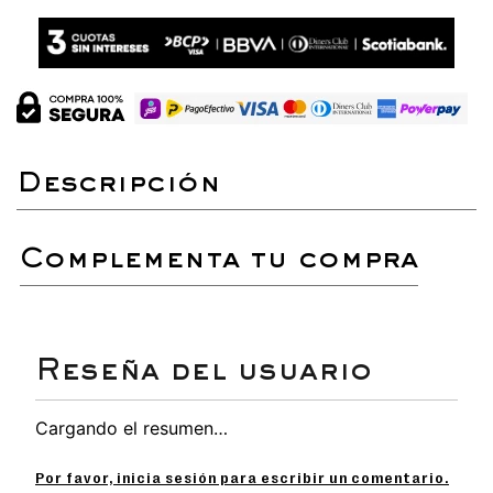
complementa tu compra
Cargando el resumen…
Por favor, inicia sesión para escribir un comentario.