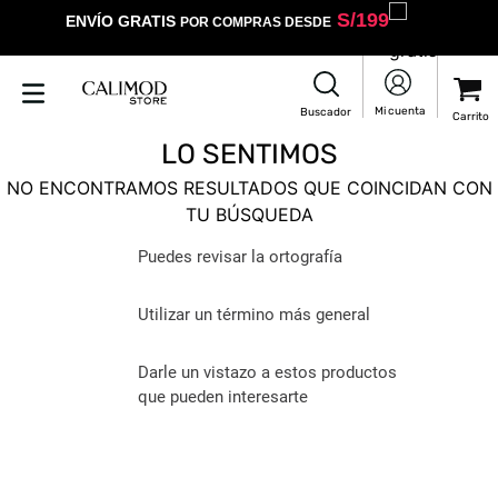
S/
199
ENVÍO GRATIS
POR COMPRAS DESDE
LO SENTIMOS
NO ENCONTRAMOS RESULTADOS QUE COINCIDAN CON
TU BÚSQUEDA
Puedes revisar la ortografía
Utilizar un término más general
Darle un vistazo a estos productos
que pueden interesarte