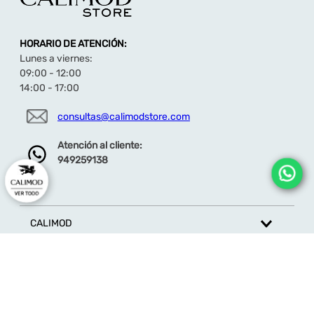
HORARIO DE ATENCIÓN:
Lunes a viernes:
09:00 - 12:00
14:00 - 17:00
consultas@calimodstore.com
Atención al cliente:
949259138
CALIMOD
CATEGORÍA
MARCAS