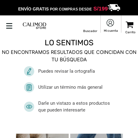
S/
199
ENVÍO GRATIS
POR COMPRAS DESDE
LO SENTIMOS
NO ENCONTRAMOS RESULTADOS QUE COINCIDAN CON
TU BÚSQUEDA
Puedes revisar la ortografía
Utilizar un término más general
Darle un vistazo a estos productos
que pueden interesarte