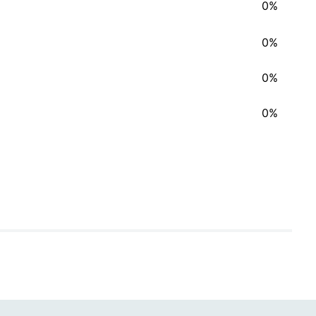
0%
0%
0%
0%