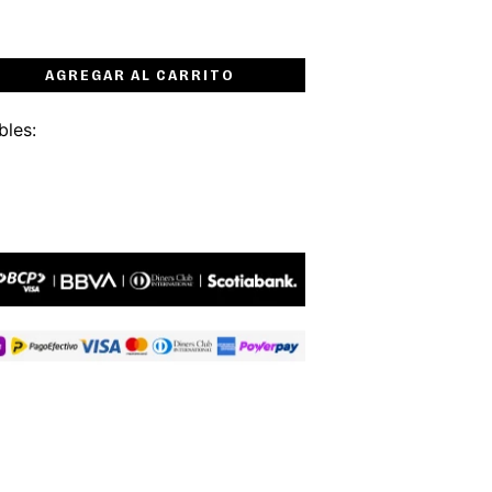
AGREGAR AL CARRITO