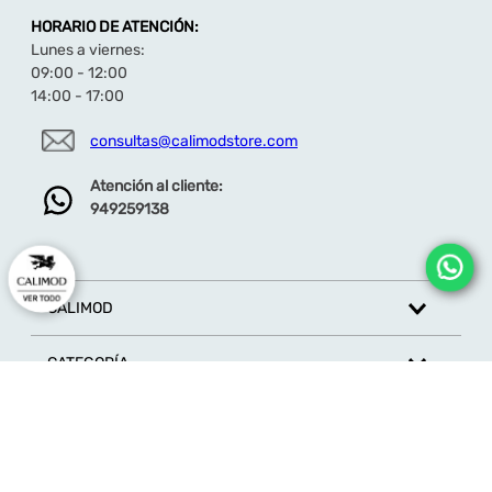
HORARIO DE ATENCIÓN:
Lunes a viernes:
09:00 - 12:00
14:00 - 17:00
consultas@calimodstore.com
Atención al cliente:
949259138
CALIMOD
CATEGORÍA
MARCAS
ATENCIÓN AL CLIENTE