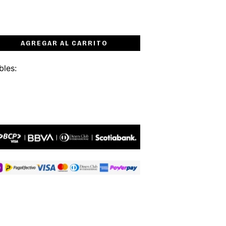
AGREGAR AL CARRITO