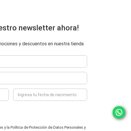
estro newsletter ahora!
omociones y descuentos en nuestra tienda
 y la Política de Protección de Datos Personales y