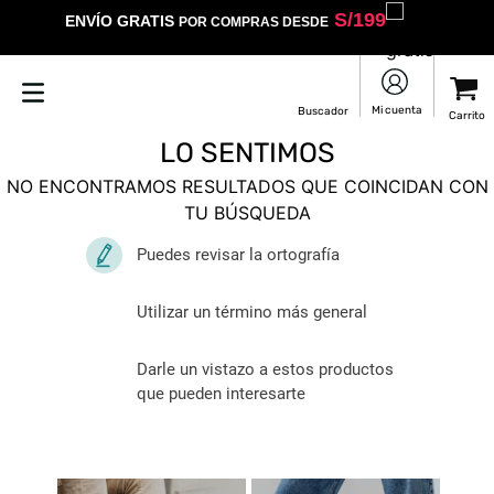
S/
199
ENVÍO GRATIS
POR COMPRAS DESDE
LO SENTIMOS
NO ENCONTRAMOS RESULTADOS QUE COINCIDAN CON
TU BÚSQUEDA
Puedes revisar la ortografía
Utilizar un término más general
Darle un vistazo a estos productos
que pueden interesarte