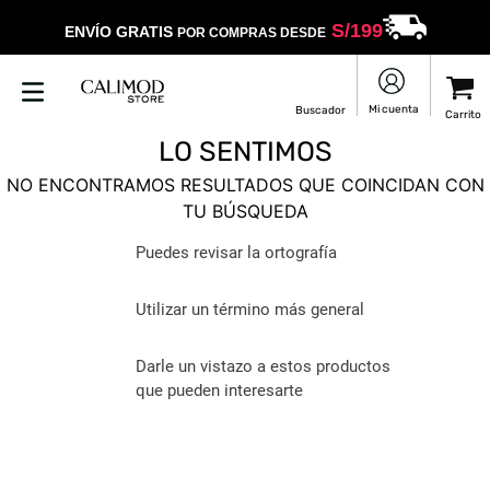
S/
199
ENVÍO GRATIS
POR COMPRAS DESDE
LO SENTIMOS
NO ENCONTRAMOS RESULTADOS QUE COINCIDAN CON
TU BÚSQUEDA
Puedes revisar la ortografía
Utilizar un término más general
Darle un vistazo a estos productos
que pueden interesarte