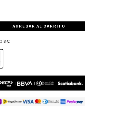
AGREGAR AL CARRITO