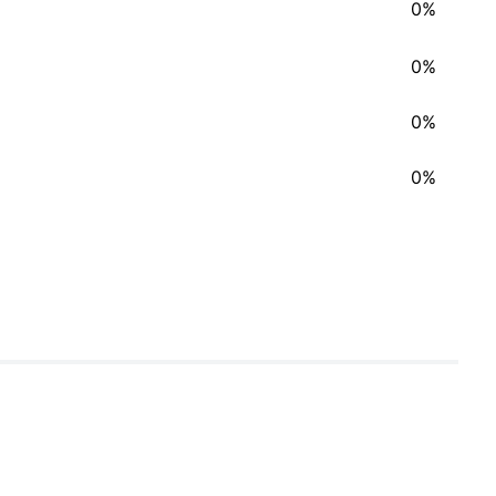
0%
0%
0%
0%