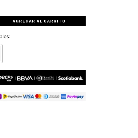
AGREGAR AL CARRITO