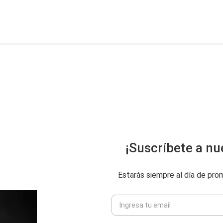
ENVIAR COMENTARIO
¡Suscríbete a nu
Estarás siempre al día de pr