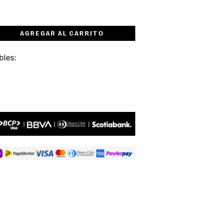
AGREGAR AL CARRITO