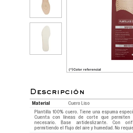
(*)Color referencial
Material
Cuero Liso
Plantilla 100% cuero. Tiene una espuma especi
Cuenta con líneas de corte que permiten
necesario. Base antideslizante. Con orif
permitiendo el flujo del aire y humedad. No requ