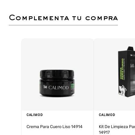
complementa tu compra
CALIMOD
CALIMOD
Crema Para Cuero Liso 14914
Kit De Limpieza Pa
14917