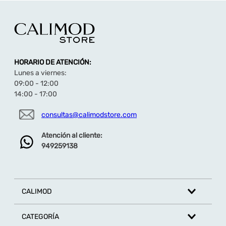
HORARIO DE ATENCIÓN:
Lunes a viernes:
09:00 - 12:00
14:00 - 17:00
consultas@calimodstore.com
Atención al cliente:
949259138
CALIMOD
CATEGORÍA