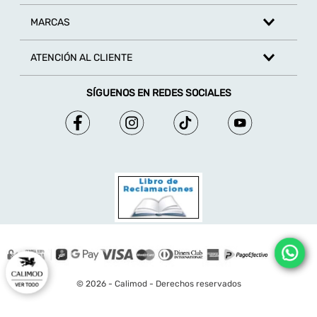
MARCAS
ATENCIÓN AL CLIENTE
SÍGUENOS EN REDES SOCIALES
© 2026 - Calimod - Derechos reservados