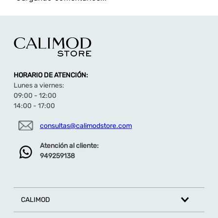
HORARIO DE ATENCIÓN:
Lunes a viernes:
09:00 - 12:00
14:00 - 17:00
consultas@calimodstore.com
Atención al cliente:
949259138
CALIMOD