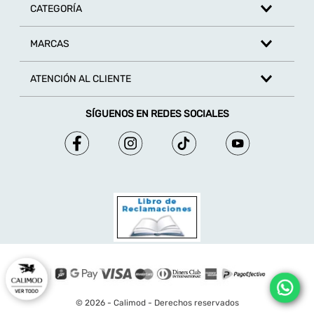
CATEGORÍA
MARCAS
ATENCIÓN AL CLIENTE
SÍGUENOS EN REDES SOCIALES
© 2026 - Calimod - Derechos reservados