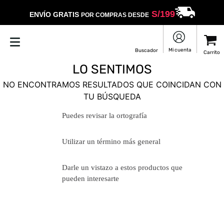
S/
199
ENVÍO GRATIS
POR COMPRAS DESDE
LO SENTIMOS
NO ENCONTRAMOS RESULTADOS QUE COINCIDAN CON
TU BÚSQUEDA
Puedes revisar la ortografía
Utilizar un término más general
Darle un vistazo a estos productos
que pueden interesarte