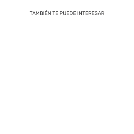
TAMBIÉN TE PUEDE INTERESAR