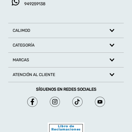
949259138
Escribe un comentario
CALIMOD
CATEGORÍA
MARCAS
ENVIAR COMENTARIO
ATENCIÓN AL CLIENTE
SÍGUENOS EN REDES SOCIALES