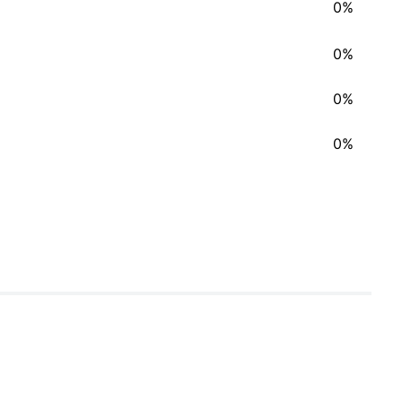
0%
0%
0%
0%