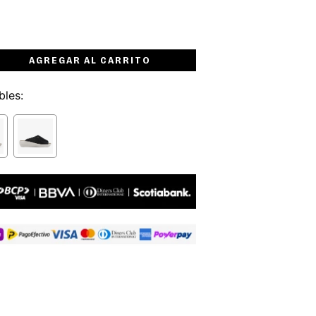
AGREGAR AL CARRITO